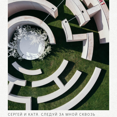
СЕРГЕЙ И КАТЯ. СЛЕДУЙ ЗА МНОЙ СКВОЗЬ