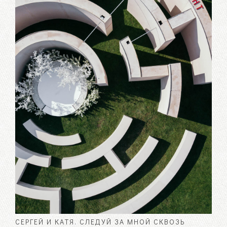
СЕРГЕЙ И КАТЯ. СЛЕДУЙ ЗА МНОЙ СКВОЗЬ